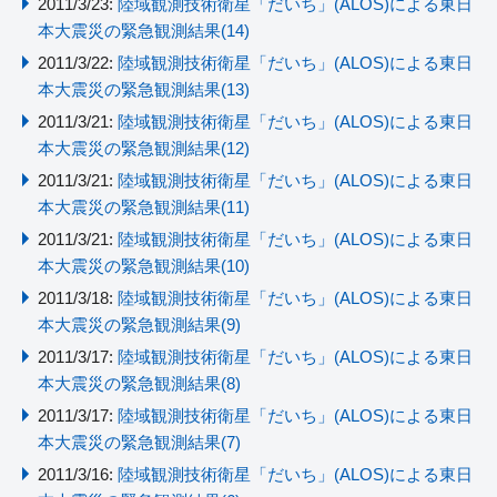
2011/3/23:
陸域観測技術衛星「だいち」(ALOS)による東日
本大震災の緊急観測結果(14)
2011/3/22:
陸域観測技術衛星「だいち」(ALOS)による東日
本大震災の緊急観測結果(13)
2011/3/21:
陸域観測技術衛星「だいち」(ALOS)による東日
本大震災の緊急観測結果(12)
2011/3/21:
陸域観測技術衛星「だいち」(ALOS)による東日
本大震災の緊急観測結果(11)
2011/3/21:
陸域観測技術衛星「だいち」(ALOS)による東日
本大震災の緊急観測結果(10)
2011/3/18:
陸域観測技術衛星「だいち」(ALOS)による東日
本大震災の緊急観測結果(9)
2011/3/17:
陸域観測技術衛星「だいち」(ALOS)による東日
本大震災の緊急観測結果(8)
2011/3/17:
陸域観測技術衛星「だいち」(ALOS)による東日
本大震災の緊急観測結果(7)
2011/3/16:
陸域観測技術衛星「だいち」(ALOS)による東日