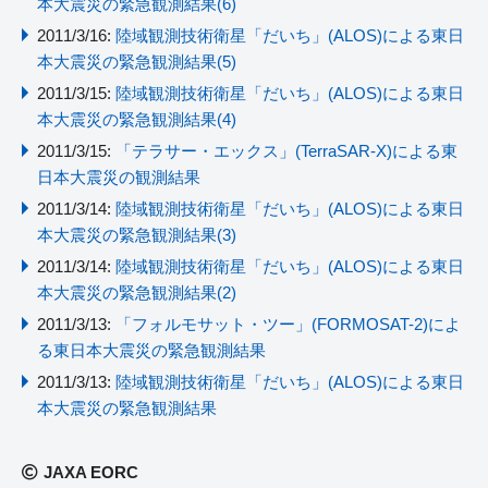
本大震災の緊急観測結果(6)
2011/3/16:
陸域観測技術衛星「だいち」(ALOS)による東日
本大震災の緊急観測結果(5)
2011/3/15:
陸域観測技術衛星「だいち」(ALOS)による東日
本大震災の緊急観測結果(4)
2011/3/15:
「テラサー・エックス」(TerraSAR-X)による東
日本大震災の観測結果
2011/3/14:
陸域観測技術衛星「だいち」(ALOS)による東日
本大震災の緊急観測結果(3)
2011/3/14:
陸域観測技術衛星「だいち」(ALOS)による東日
本大震災の緊急観測結果(2)
2011/3/13:
「フォルモサット・ツー」(FORMOSAT-2)によ
る東日本大震災の緊急観測結果
2011/3/13:
陸域観測技術衛星「だいち」(ALOS)による東日
本大震災の緊急観測結果
JAXA EORC