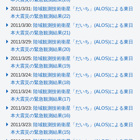
2011/3/31:
陸域観測技術衛星「だいち」(ALOS)による東日
本大震災の緊急観測結果(22)
2011/3/30:
陸域観測技術衛星「だいち」(ALOS)による東日
本大震災の緊急観測結果(21)
2011/3/29:
陸域観測技術衛星「だいち」(ALOS)による東日
本大震災の緊急観測結果(20)
2011/3/25:
陸域観測技術衛星「だいち」(ALOS)による東日
本大震災の緊急観測結果(19)
2011/3/24:
陸域観測技術衛星「だいち」(ALOS)による東日
本大震災の緊急観測結果(18)
2011/3/24:
陸域観測技術衛星「だいち」(ALOS)による東日
本大震災の緊急観測結果(17)
2011/3/23:
陸域観測技術衛星「だいち」(ALOS)による東日
本大震災の緊急観測結果(16)
2011/3/23:
陸域観測技術衛星「だいち」(ALOS)による東日
本大震災の緊急観測結果(15)