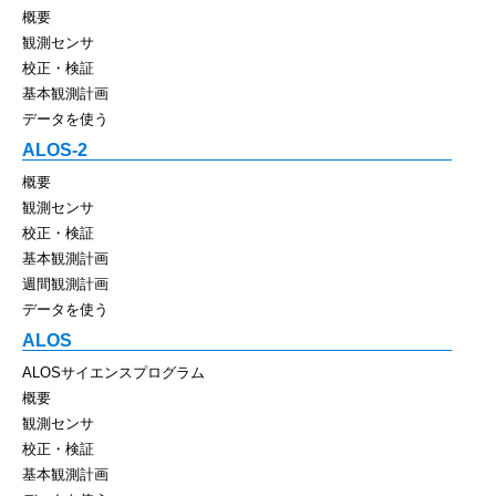
概要
観測センサ
校正・検証
基本観測計画
データを使う
ALOS-2
概要
観測センサ
校正・検証
基本観測計画
週間観測計画
データを使う
ALOS
ALOSサイエンスプログラム
概要
観測センサ
校正・検証
基本観測計画