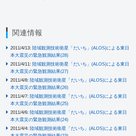
関連情報
2011/4/13:
陸域観測技術衛星「だいち」(ALOS)による東日
本大震災の緊急観測結果(28)
2011/4/11:
陸域観測技術衛星「だいち」(ALOS)による東日
本大震災の緊急観測結果(27)
2011/4/8:
陸域観測技術衛星「だいち」(ALOS)による東日
本大震災の緊急観測結果(26)
2011/4/7:
陸域観測技術衛星「だいち」(ALOS)による東日
本大震災の緊急観測結果(25)
2011/4/6:
陸域観測技術衛星「だいち」(ALOS)による東日
本大震災の緊急観測結果(24)
2011/4/4:
陸域観測技術衛星「だいち」(ALOS)による東日
本大震災の緊急観測結果(23)