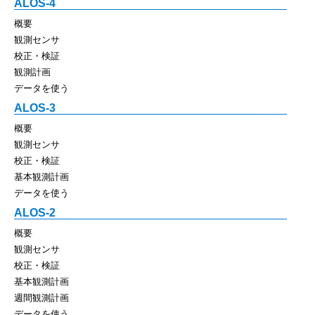
ALOS-4
概要
観測センサ
校正・検証
観測計画
データを使う
ALOS-3
概要
観測センサ
校正・検証
基本観測計画
データを使う
ALOS-2
概要
観測センサ
校正・検証
基本観測計画
週間観測計画
データを使う