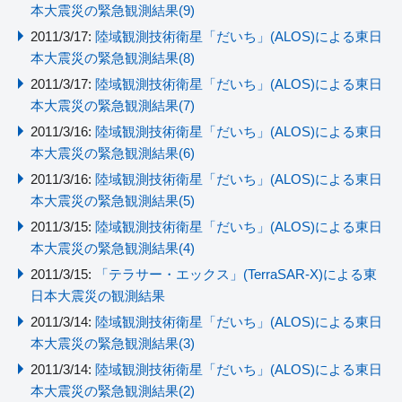
本大震災の緊急観測結果(9)
2011/3/17:
陸域観測技術衛星「だいち」(ALOS)による東日
本大震災の緊急観測結果(8)
2011/3/17:
陸域観測技術衛星「だいち」(ALOS)による東日
本大震災の緊急観測結果(7)
2011/3/16:
陸域観測技術衛星「だいち」(ALOS)による東日
本大震災の緊急観測結果(6)
2011/3/16:
陸域観測技術衛星「だいち」(ALOS)による東日
本大震災の緊急観測結果(5)
2011/3/15:
陸域観測技術衛星「だいち」(ALOS)による東日
本大震災の緊急観測結果(4)
2011/3/15:
「テラサー・エックス」(TerraSAR-X)による東
日本大震災の観測結果
2011/3/14:
陸域観測技術衛星「だいち」(ALOS)による東日
本大震災の緊急観測結果(3)
2011/3/14:
陸域観測技術衛星「だいち」(ALOS)による東日
本大震災の緊急観測結果(2)