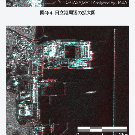
図4(c): 日立港周辺の拡大図