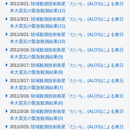
2011/3/21:
陸域観測技術衛星「だいち」(ALOS)による東日
本大震災の緊急観測結果(12)
2011/3/21:
陸域観測技術衛星「だいち」(ALOS)による東日
本大震災の緊急観測結果(11)
2011/3/21:
陸域観測技術衛星「だいち」(ALOS)による東日
本大震災の緊急観測結果(10)
2011/3/18:
陸域観測技術衛星「だいち」(ALOS)による東日
本大震災の緊急観測結果(9)
2011/3/17:
陸域観測技術衛星「だいち」(ALOS)による東日
本大震災の緊急観測結果(8)
2011/3/17:
陸域観測技術衛星「だいち」(ALOS)による東日
本大震災の緊急観測結果(7)
2011/3/16:
陸域観測技術衛星「だいち」(ALOS)による東日
本大震災の緊急観測結果(6)
2011/3/16:
陸域観測技術衛星「だいち」(ALOS)による東日
本大震災の緊急観測結果(5)
2011/3/15:
陸域観測技術衛星「だいち」(ALOS)による東日