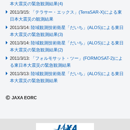
本大震災の緊急観測結果(4)
2011/3/15:
「テラサー・エックス」(TerraSAR-X)による東
日本大震災の観測結果
2011/3/14:
陸域観測技術衛星「だいち」(ALOS)による東日
本大震災の緊急観測結果(3)
2011/3/14:
陸域観測技術衛星「だいち」(ALOS)による東日
本大震災の緊急観測結果(2)
2011/3/13:
「フォルモサット・ツー」(FORMOSAT-2)によ
る東日本大震災の緊急観測結果
2011/3/13:
陸域観測技術衛星「だいち」(ALOS)による東日
本大震災の緊急観測結果
JAXA EORC