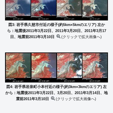
図3: 岩手県久慈市付近の様子(約5km×5kmのエリア) 左か
ら：地震後2011年3月22日、2011年3月20日、2011年3月17
日、地震前2011年3月10日
(クリックで拡大画像へ)
図4: 岩手県岩泉町小本付近の様子(約3km×3kmのエリア) 左
から：地震後2011年3月22日、3月20日、2011年3月14日、地
震前2011年3月10日
(クリックで拡大画像へ)