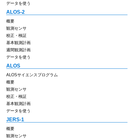
データを使う
ALOS-2
概要
観測センサ
校正・検証
基本観測計画
週間観測計画
データを使う
ALOS
ALOSサイエンスプログラム
概要
観測センサ
校正・検証
基本観測計画
データを使う
JERS-1
概要
観測センサ