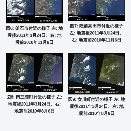
図7: 陸前高田市付近の様子
図6: 釜石市付近の様子 左: 地
左: 地震後2011年3月24日、
震後2011年3月24日、右: 地
右: 地震前2010年11月6日
震前2010年11月6日
図8: 南三陸町付近の様子 左:
図9: 女川町付近の様子 左: 地
地震後2011年3月24日、右:
震後2011年3月24日、右: 地
地震前2010年8月6日
震前2010年8月6日