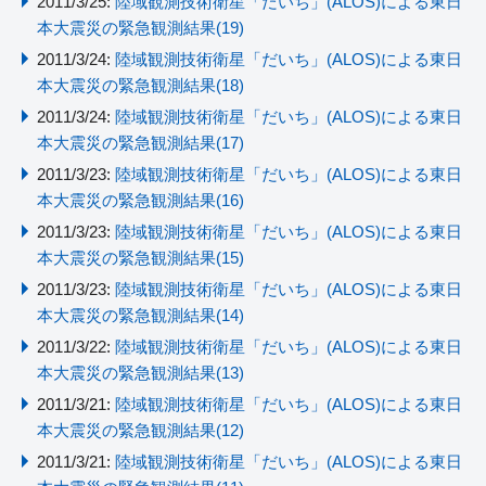
2011/3/25:
陸域観測技術衛星「だいち」(ALOS)による東日
本大震災の緊急観測結果(19)
2011/3/24:
陸域観測技術衛星「だいち」(ALOS)による東日
本大震災の緊急観測結果(18)
2011/3/24:
陸域観測技術衛星「だいち」(ALOS)による東日
本大震災の緊急観測結果(17)
2011/3/23:
陸域観測技術衛星「だいち」(ALOS)による東日
本大震災の緊急観測結果(16)
2011/3/23:
陸域観測技術衛星「だいち」(ALOS)による東日
本大震災の緊急観測結果(15)
2011/3/23:
陸域観測技術衛星「だいち」(ALOS)による東日
本大震災の緊急観測結果(14)
2011/3/22:
陸域観測技術衛星「だいち」(ALOS)による東日
本大震災の緊急観測結果(13)
2011/3/21:
陸域観測技術衛星「だいち」(ALOS)による東日
本大震災の緊急観測結果(12)
2011/3/21:
陸域観測技術衛星「だいち」(ALOS)による東日