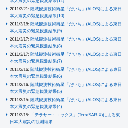
本大震災の緊急観測結果(11)
2011/3/21:
陸域観測技術衛星「だいち」(ALOS)による東日
本大震災の緊急観測結果(10)
2011/3/18:
陸域観測技術衛星「だいち」(ALOS)による東日
本大震災の緊急観測結果(9)
2011/3/17:
陸域観測技術衛星「だいち」(ALOS)による東日
本大震災の緊急観測結果(8)
2011/3/17:
陸域観測技術衛星「だいち」(ALOS)による東日
本大震災の緊急観測結果(7)
2011/3/16:
陸域観測技術衛星「だいち」(ALOS)による東日
本大震災の緊急観測結果(6)
2011/3/16:
陸域観測技術衛星「だいち」(ALOS)による東日
本大震災の緊急観測結果(5)
2011/3/15:
陸域観測技術衛星「だいち」(ALOS)による東日
本大震災の緊急観測結果(4)
2011/3/15:
「テラサー・エックス」(TerraSAR-X)による東
日本大震災の観測結果