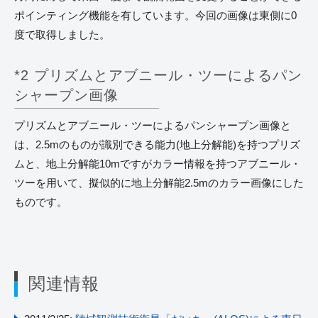
ポインティング機能を有しています。今回の画像は東側に0
度で取得しました。
*2 プリズムとアブニール・ツーによるパン
シャープン画像
プリズムとアブニール・ツーによるパンシャープン画像と
は、2.5mのものが識別できる能力(地上分解能)を持つプリズ
ムと、地上分解能10mですがカラー情報を持つアブニール・
ツーを用いて、擬似的に地上分解能2.5mのカラー画像にした
ものです。
関連情報