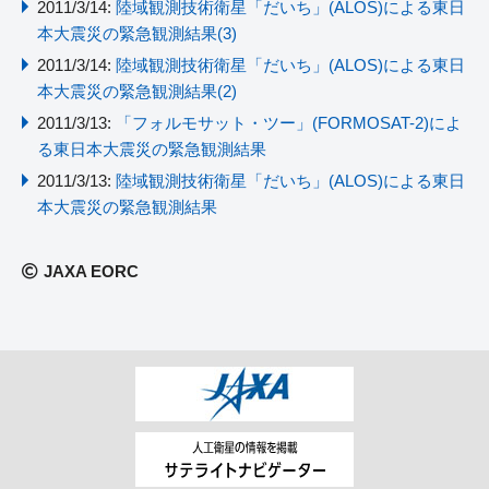
2011/3/14:
陸域観測技術衛星「だいち」(ALOS)による東日
本大震災の緊急観測結果(3)
2011/3/14:
陸域観測技術衛星「だいち」(ALOS)による東日
本大震災の緊急観測結果(2)
2011/3/13:
「フォルモサット・ツー」(FORMOSAT-2)によ
る東日本大震災の緊急観測結果
2011/3/13:
陸域観測技術衛星「だいち」(ALOS)による東日
本大震災の緊急観測結果
JAXA EORC