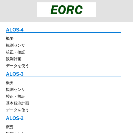
ALOS-4
概要
観測センサ
校正・検証
観測計画
データを使う
ALOS-3
概要
観測センサ
校正・検証
基本観測計画
データを使う
ALOS-2
概要