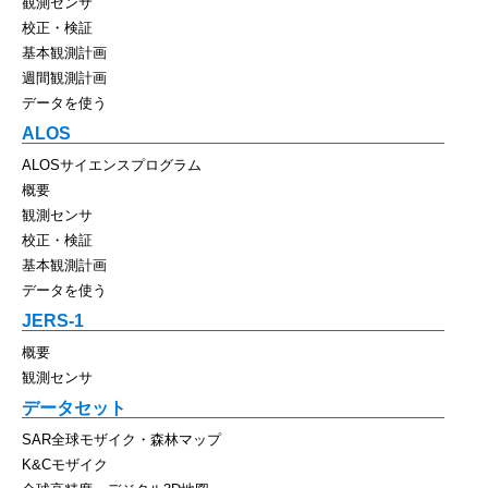
観測センサ
校正・検証
基本観測計画
週間観測計画
データを使う
ALOS
ALOSサイエンスプログラム
概要
観測センサ
校正・検証
基本観測計画
データを使う
JERS-1
概要
観測センサ
データセット
SAR全球モザイク・森林マップ
K&Cモザイク