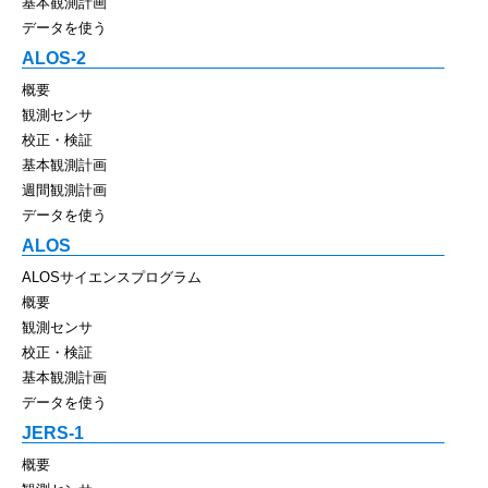
基本観測計画
データを使う
ALOS-2
概要
観測センサ
校正・検証
基本観測計画
週間観測計画
データを使う
ALOS
ALOSサイエンスプログラム
概要
観測センサ
校正・検証
基本観測計画
データを使う
JERS-1
概要