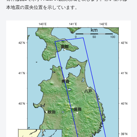
本地震の震央位置を示しています。