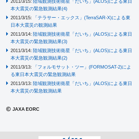
2011/3/15:
陸域観測技術衛星「だいち」(ALOS)による東日
本大震災の緊急観測結果(4)
2011/3/15:
「テラサー・エックス」(TerraSAR-X)による東
日本大震災の観測結果
2011/3/14:
陸域観測技術衛星「だいち」(ALOS)による東日
本大震災の緊急観測結果(3)
2011/3/14:
陸域観測技術衛星「だいち」(ALOS)による東日
本大震災の緊急観測結果(2)
2011/3/13:
「フォルモサット・ツー」(FORMOSAT-2)によ
る東日本大震災の緊急観測結果
2011/3/13:
陸域観測技術衛星「だいち」(ALOS)による東日
本大震災の緊急観測結果
JAXA EORC