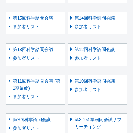
第15回科学諮問会議
第14回科学諮問会議
参加者リスト
参加者リスト
第13回科学諮問会議
第12回科学諮問会議
参加者リスト
参加者リスト
第11回科学諮問会議 (第
第10回科学諮問会議
1期最終)
参加者リスト
参加者リスト
第9回科学諮問会議
第8回科学諮問会議サブ
ミーティング
参加者リスト