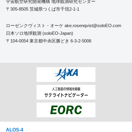
宇宙航空研究開発機構 地球観測研究センター
〒305-8505 茨城県つくば市千現2-1-1
ローゼンクヴィスト・オーケ ake.rosenqvist
soloEO.com
日本ソロ地球観測 (soloEO-Japan)
〒104-0054 東京都中央区勝どき 6-3-2-5006
ALOS-4