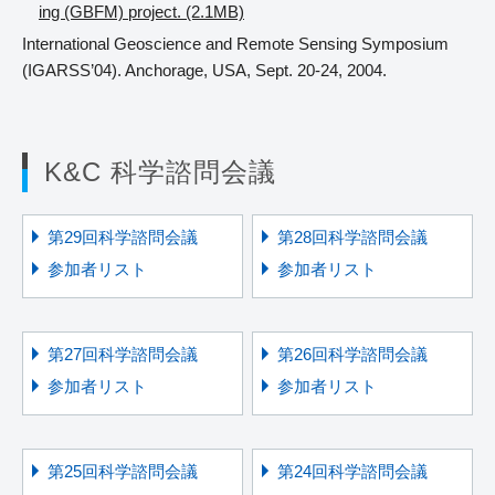
ing (GBFM) project. (2.1MB)
International Geoscience and Remote Sensing Symposium
(IGARSS’04). Anchorage, USA, Sept. 20-24, 2004.
K&C 科学諮問会議
第29回科学諮問会議
第28回科学諮問会議
参加者リスト
参加者リスト
第27回科学諮問会議
第26回科学諮問会議
参加者リスト
参加者リスト
第25回科学諮問会議
第24回科学諮問会議