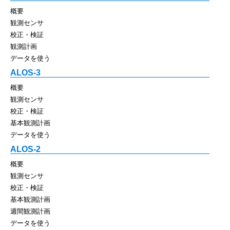
概要
観測センサ
校正・検証
観測計画
データを使う
ALOS-3
概要
観測センサ
校正・検証
基本観測計画
データを使う
ALOS-2
概要
観測センサ
校正・検証
基本観測計画
週間観測計画
データを使う