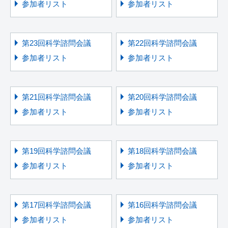
参加者リスト
参加者リスト
第23回科学諮問会議
第22回科学諮問会議
参加者リスト
参加者リスト
第21回科学諮問会議
第20回科学諮問会議
参加者リスト
参加者リスト
第19回科学諮問会議
第18回科学諮問会議
参加者リスト
参加者リスト
第17回科学諮問会議
第16回科学諮問会議
参加者リスト
参加者リスト