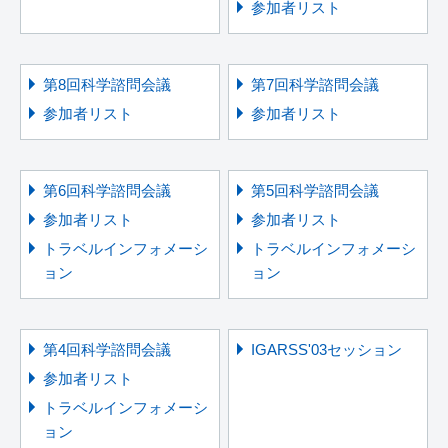
参加者リスト
第8回科学諮問会議
第7回科学諮問会議
参加者リスト
参加者リスト
第6回科学諮問会議
第5回科学諮問会議
参加者リスト
参加者リスト
トラベルインフォメーシ
トラベルインフォメーシ
ョン
ョン
第4回科学諮問会議
IGARSS'03セッション
参加者リスト
トラベルインフォメーシ
ョン