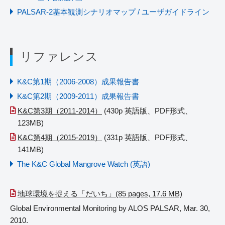
PALSAR-2基本観測シナリオマップ / ユーザガイドライン
リファレンス
K&C第1期（2006-2008）成果報告書
K&C第2期（2009-2011）成果報告書
K&C第3期（2011-2014）
(430p 英語版、PDF形式、
123MB)
K&C第4期（2015-2019）
(331p 英語版、PDF形式、
141MB)
The K&C Global Mangrove Watch (英語)
地球環境を捉える「だいち」(85 pages, 17.6 MB)
Global Environmental Monitoring by ALOS PALSAR, Mar. 30,
2010.