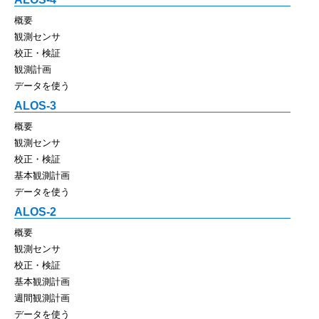
概要
観測センサ
校正・検証
観測計画
データを使う
ALOS-3
概要
観測センサ
校正・検証
基本観測計画
データを使う
ALOS-2
概要
観測センサ
校正・検証
基本観測計画
週間観測計画
データを使う