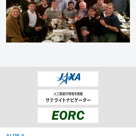
ALOS-4