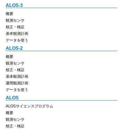
ALOS-3
概要
観測センサ
校正・検証
基本観測計画
データを使う
ALOS-2
概要
観測センサ
校正・検証
基本観測計画
週間観測計画
データを使う
ALOS
ALOSサイエンスプログラム
概要
観測センサ
校正・検証