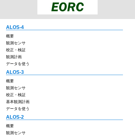
ALOS-4
概要
観測センサ
校正・検証
観測計画
データを使う
ALOS-3
概要
観測センサ
校正・検証
基本観測計画
データを使う
ALOS-2
概要
観測センサ