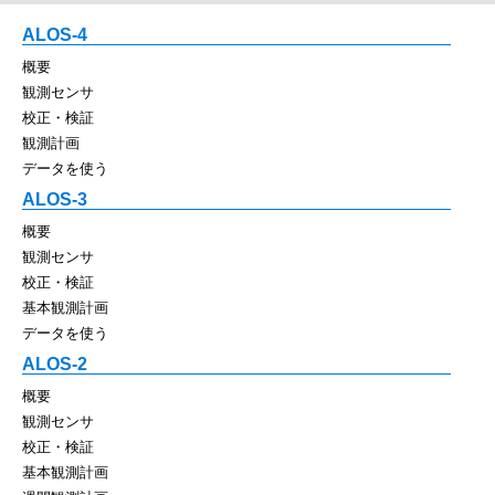
ALOS-4
概要
観測センサ
校正・検証
観測計画
データを使う
ALOS-3
概要
観測センサ
校正・検証
基本観測計画
データを使う
ALOS-2
概要
観測センサ
校正・検証
基本観測計画