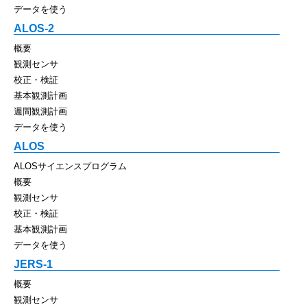
データを使う
ALOS-2
概要
観測センサ
校正・検証
基本観測計画
週間観測計画
データを使う
ALOS
ALOSサイエンスプログラム
概要
観測センサ
校正・検証
基本観測計画
データを使う
JERS-1
概要
観測センサ