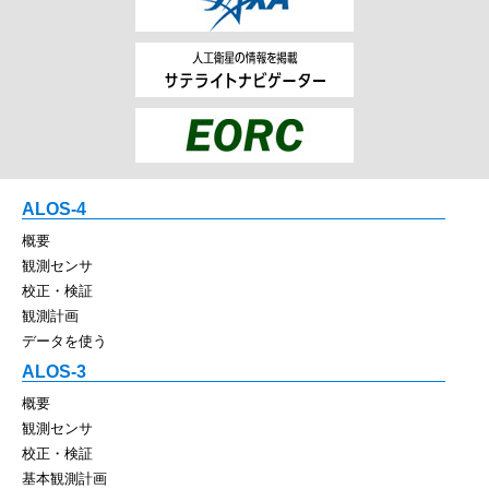
ALOS-4
概要
観測センサ
校正・検証
観測計画
データを使う
ALOS-3
概要
観測センサ
校正・検証
基本観測計画