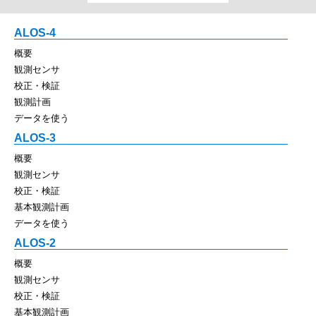
ALOS-4
概要
観測センサ
校正・検証
観測計画
データを使う
ALOS-3
概要
観測センサ
校正・検証
基本観測計画
データを使う
ALOS-2
概要
観測センサ
校正・検証
基本観測計画