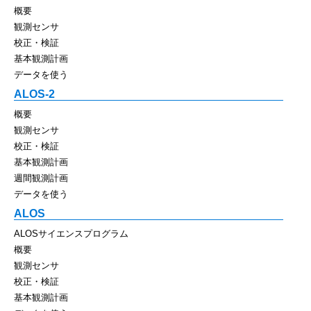
概要
観測センサ
校正・検証
基本観測計画
データを使う
ALOS-2
概要
観測センサ
校正・検証
基本観測計画
週間観測計画
データを使う
ALOS
ALOSサイエンスプログラム
概要
観測センサ
校正・検証
基本観測計画