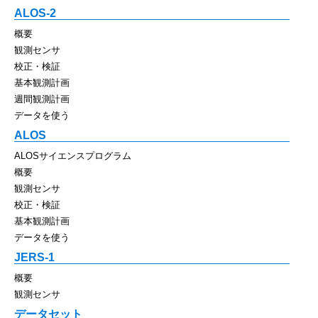
ALOS-2
概要
観測センサ
校正・検証
基本観測計画
週間観測計画
データを使う
ALOS
ALOSサイエンスプログラム
概要
観測センサ
校正・検証
基本観測計画
データを使う
JERS-1
概要
観測センサ
データセット