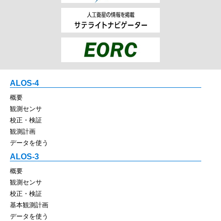
ALOS-4
概要
観測センサ
校正・検証
観測計画
データを使う
ALOS-3
概要
観測センサ
校正・検証
基本観測計画
データを使う