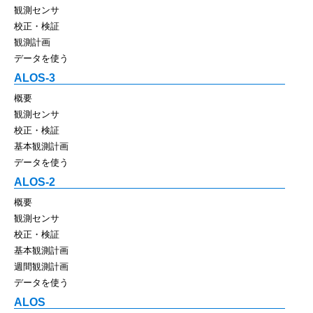
観測センサ
校正・検証
観測計画
データを使う
ALOS-3
概要
観測センサ
校正・検証
基本観測計画
データを使う
ALOS-2
概要
観測センサ
校正・検証
基本観測計画
週間観測計画
データを使う
ALOS