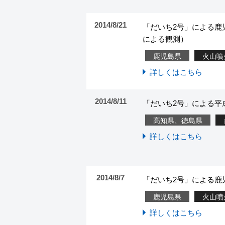
2014/8/21
「だいち2号」による鹿
による観測）
鹿児島県
火山噴
詳しくはこちら
2014/8/11
「だいち2号」による平成
高知県、徳島県
詳しくはこちら
2014/8/7
「だいち2号」による鹿
鹿児島県
火山噴
詳しくはこちら