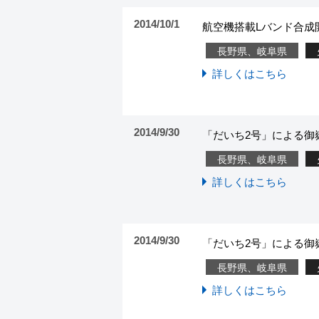
2014/10/1
航空機搭載Lバンド合成開
長野県、岐阜県
詳しくはこちら
2014/9/30
「だいち2号」による御嶽
長野県、岐阜県
詳しくはこちら
2014/9/30
「だいち2号」による御
長野県、岐阜県
詳しくはこちら