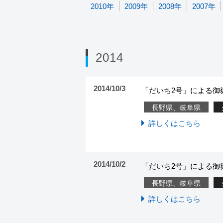
2014
2014/10/3
「だいち2号」による御
長野県、岐阜県
詳しくはこちら
2014/10/2
「だいち2号」による御嶽
長野県、岐阜県
詳しくはこちら