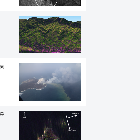
結果
結果