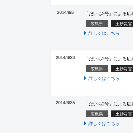
2014/9/5
「だいち2号」による広島
広島県
土砂災害
詳しくはこちら
2014/8/28
「だいち2号」による広島
広島県
土砂災害
詳しくはこちら
2014/8/25
「だいち2号」による広
広島県
土砂災害
詳しくはこちら