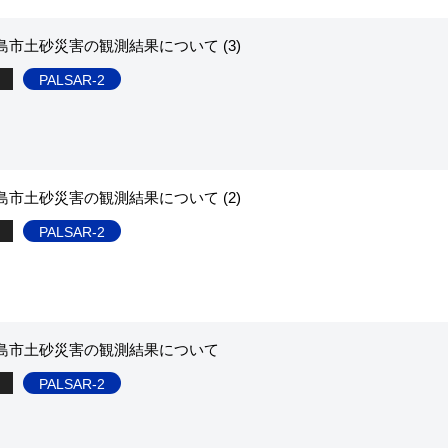
市土砂災害の観測結果について (3)
PALSAR-2
市土砂災害の観測結果について (2)
PALSAR-2
島市土砂災害の観測結果について
PALSAR-2