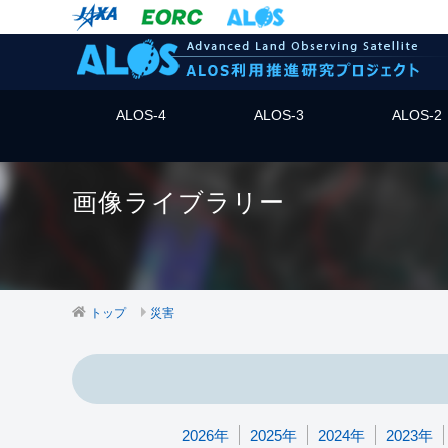
ALOS-4
ALOS-3
ALOS-2
画像ライブラリー
トップ
災害