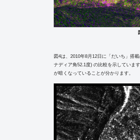
図4は、2010年8月12日に「だいち」搭載
ナディア角52.1度) の比較を示してい
が暗くなっていることが分かります。