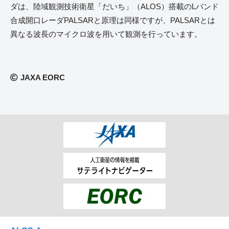
ダは、陸域観測技術衛星「だいち」（ALOS）搭載のLバンド
合成開口レーダPALSARと原理は同様ですが、PALSARとは
異なる波長のマイクロ波を用いて観測を行っています。
JAXA EORC