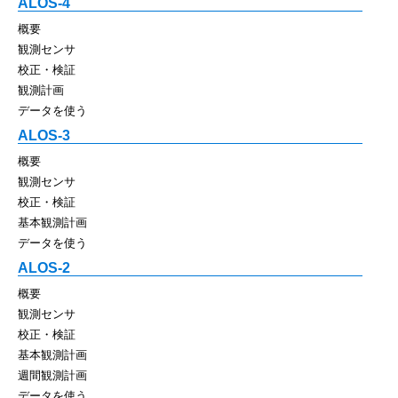
ALOS-4
概要
観測センサ
校正・検証
観測計画
データを使う
ALOS-3
概要
観測センサ
校正・検証
基本観測計画
データを使う
ALOS-2
概要
観測センサ
校正・検証
基本観測計画
週間観測計画
データを使う