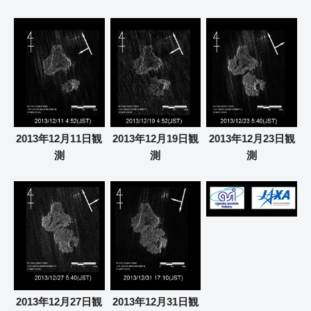
2013年12月11日観
2013年12月19日観
2013年12月23日観
測
測
測
2013年12月31日観
2013年12月27日観