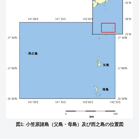
図1: 小笠原諸島（父島・母島）及び西之島の位置図