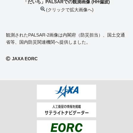
「だいち」PALSARでの観測画像 (HH偏波)
(クリックで拡大画像へ)
観測されたPALSAR-2画像は内閣府（防災担当）、国土交通
省等、国内防災関連機関へ提供しました。
JAXA EORC