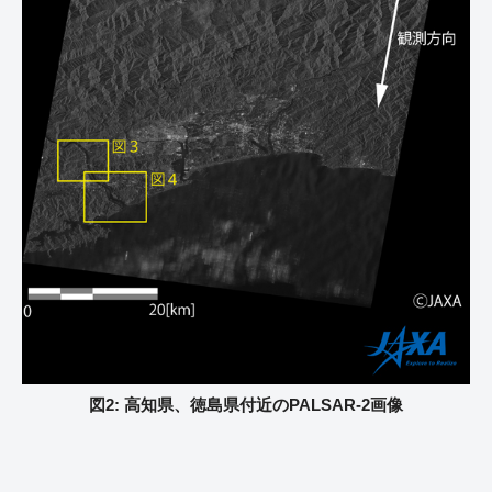
図2: 高知県、徳島県付近のPALSAR-2画像