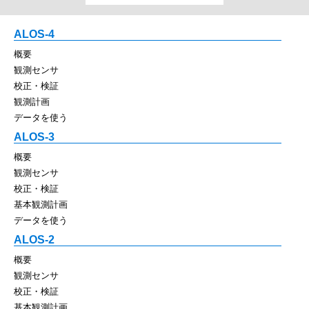
ALOS-4
概要
観測センサ
校正・検証
観測計画
データを使う
ALOS-3
概要
観測センサ
校正・検証
基本観測計画
データを使う
ALOS-2
概要
観測センサ
校正・検証
基本観測計画