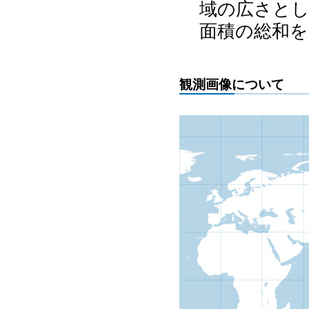
域の広さとし
面積の総和を
観測画像について