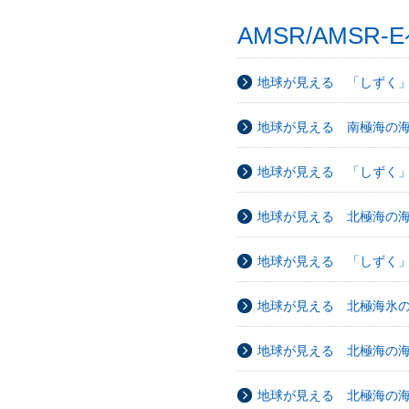
AMSR/AMSR-
地球が見える 「しずく
地球が見える 南極海の海
地球が見える 「しずく
地球が見える 北極海の海
地球が見える 「しずく
地球が見える 北極海氷の
地球が見える 北極海の海
地球が見える 北極海の海