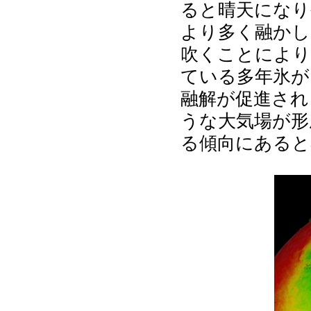
ると晴天になり
より多く融かし
吹くことにより
ている多年氷が
融解が促進され
うな大気場が形
る傾向にあると