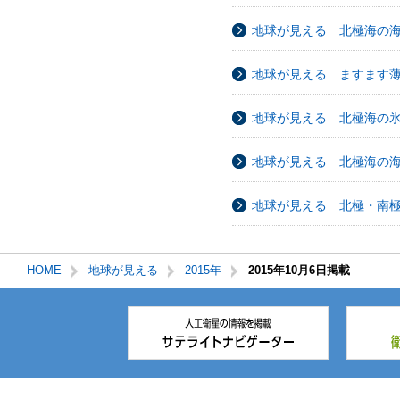
地球が見える 北極海の
地球が見える ますます
地球が見える 北極海の
地球が見える 北極海の
地球が見える 北極・南
HOME
地球が見える
2015年
2015年10月6日掲載
本
文
こ
こ
ま
で。