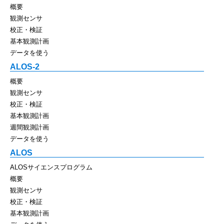
概要
観測センサ
校正・検証
基本観測計画
データを使う
ALOS-2
概要
観測センサ
校正・検証
基本観測計画
週間観測計画
データを使う
ALOS
ALOSサイエンスプログラム
概要
観測センサ
校正・検証
基本観測計画