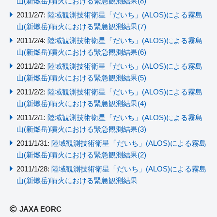
山(新燃岳)噴火における緊急観測結果(8)
2011/2/7:
陸域観測技術衛星「だいち」(ALOS)による霧島
山(新燃岳)噴火における緊急観測結果(7)
2011/2/4:
陸域観測技術衛星「だいち」(ALOS)による霧島
山(新燃岳)噴火における緊急観測結果(6)
2011/2/2:
陸域観測技術衛星「だいち」(ALOS)による霧島
山(新燃岳)噴火における緊急観測結果(5)
2011/2/2:
陸域観測技術衛星「だいち」(ALOS)による霧島
山(新燃岳)噴火における緊急観測結果(4)
2011/2/1:
陸域観測技術衛星「だいち」(ALOS)による霧島
山(新燃岳)噴火における緊急観測結果(3)
2011/1/31:
陸域観測技術衛星「だいち」(ALOS)による霧島
山(新燃岳)噴火における緊急観測結果(2)
2011/1/28:
陸域観測技術衛星「だいち」(ALOS)による霧島
山(新燃岳)噴火における緊急観測結果
JAXA EORC