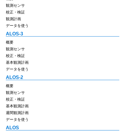
観測センサ
校正・検証
観測計画
データを使う
ALOS-3
概要
観測センサ
校正・検証
基本観測計画
データを使う
ALOS-2
概要
観測センサ
校正・検証
基本観測計画
週間観測計画
データを使う
ALOS