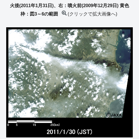
火後(2011年1月31日)、右：噴火前(2009年12月29日) 黄色
枠：図3～6の範囲
(クリックで拡大画像へ)