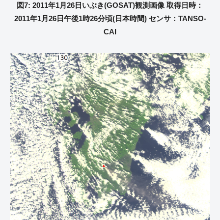
図7: 2011年1月26日いぶき(GOSAT)観測画像 取得日時：
2011年1月26日午後1時26分頃(日本時間) センサ：TANSO-
CAI