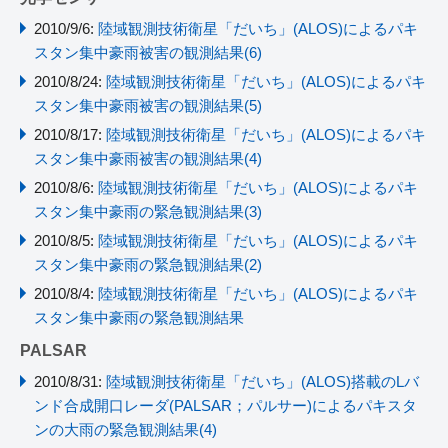
2010/9/6:
陸域観測技術衛星「だいち」(ALOS)によるパキ
スタン集中豪雨被害の観測結果(6)
2010/8/24:
陸域観測技術衛星「だいち」(ALOS)によるパキ
スタン集中豪雨被害の観測結果(5)
2010/8/17:
陸域観測技術衛星「だいち」(ALOS)によるパキ
スタン集中豪雨被害の観測結果(4)
2010/8/6:
陸域観測技術衛星「だいち」(ALOS)によるパキ
スタン集中豪雨の緊急観測結果(3)
2010/8/5:
陸域観測技術衛星「だいち」(ALOS)によるパキ
スタン集中豪雨の緊急観測結果(2)
2010/8/4:
陸域観測技術衛星「だいち」(ALOS)によるパキ
スタン集中豪雨の緊急観測結果
PALSAR
2010/8/31:
陸域観測技術衛星「だいち」(ALOS)搭載のLバ
ンド合成開口レーダ(PALSAR；パルサー)によるパキスタ
ンの大雨の緊急観測結果(4)