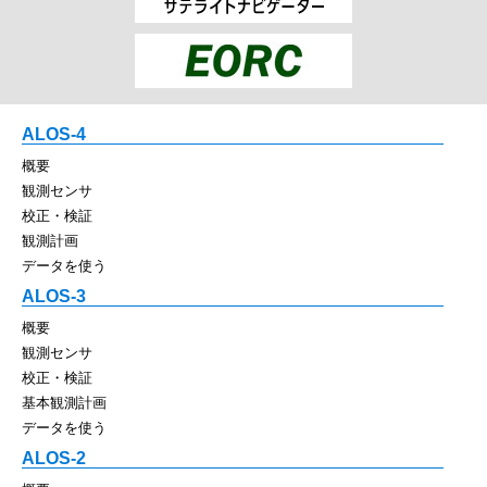
ALOS-4
概要
観測センサ
校正・検証
観測計画
データを使う
ALOS-3
概要
観測センサ
校正・検証
基本観測計画
データを使う
ALOS-2