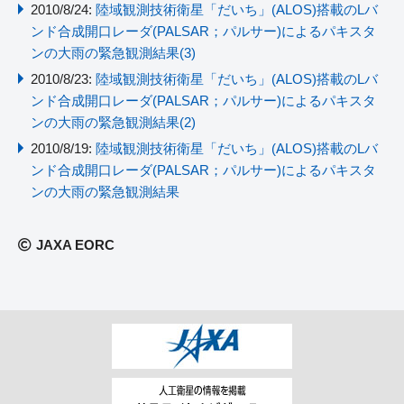
2010/8/24:
陸域観測技術衛星「だいち」(ALOS)搭載のLバ
ンド合成開口レーダ(PALSAR；パルサー)によるパキスタ
ンの大雨の緊急観測結果(3)
2010/8/23:
陸域観測技術衛星「だいち」(ALOS)搭載のLバ
ンド合成開口レーダ(PALSAR；パルサー)によるパキスタ
ンの大雨の緊急観測結果(2)
2010/8/19:
陸域観測技術衛星「だいち」(ALOS)搭載のLバ
ンド合成開口レーダ(PALSAR；パルサー)によるパキスタ
ンの大雨の緊急観測結果
JAXA EORC