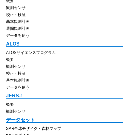
概要
観測センサ
校正・検証
基本観測計画
週間観測計画
データを使う
ALOS
ALOSサイエンスプログラム
概要
観測センサ
校正・検証
基本観測計画
データを使う
JERS-1
概要
観測センサ
データセット
SAR全球モザイク・森林マップ