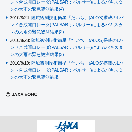
ンド合成開口レーダ(PALSAR；パルサー)によるパキスタ
ンの大雨の緊急観測結果(4)
2010/8/24:
陸域観測技術衛星「だいち」(ALOS)搭載のLバ
ンド合成開口レーダ(PALSAR；パルサー)によるパキスタ
ンの大雨の緊急観測結果(3)
2010/8/23:
陸域観測技術衛星「だいち」(ALOS)搭載のLバ
ンド合成開口レーダ(PALSAR；パルサー)によるパキスタ
ンの大雨の緊急観測結果(2)
2010/8/19:
陸域観測技術衛星「だいち」(ALOS)搭載のLバ
ンド合成開口レーダ(PALSAR；パルサー)によるパキスタ
ンの大雨の緊急観測結果
JAXA EORC