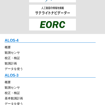
ALOS-4
概要
観測センサ
校正・検証
観測計画
データを使う
ALOS-3
概要
観測センサ
校正・検証
基本観測計画
データを使う