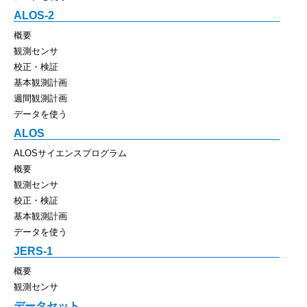
ALOS-2
概要
観測センサ
校正・検証
基本観測計画
週間観測計画
データを使う
ALOS
ALOSサイエンスプログラム
概要
観測センサ
校正・検証
基本観測計画
データを使う
JERS-1
概要
観測センサ
データセット