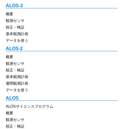
ALOS-3
概要
観測センサ
校正・検証
基本観測計画
データを使う
ALOS-2
概要
観測センサ
校正・検証
基本観測計画
週間観測計画
データを使う
ALOS
ALOSサイエンスプログラム
概要
観測センサ
校正・検証