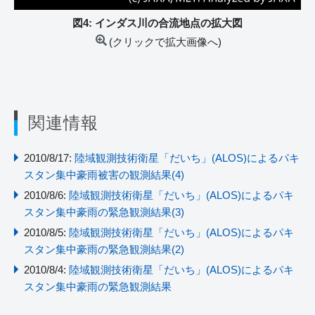
図4: インダス川の合流地点の拡大図
(クリックで拡大画像へ)
関連情報
2010/8/17:
陸域観測技術衛星「だいち」(ALOS)によるパキ
スタン集中豪雨被害の観測結果(4)
2010/8/6:
陸域観測技術衛星「だいち」(ALOS)によるパキ
スタン集中豪雨の緊急観測結果(3)
2010/8/5:
陸域観測技術衛星「だいち」(ALOS)によるパキ
スタン集中豪雨の緊急観測結果(2)
2010/8/4:
陸域観測技術衛星「だいち」(ALOS)によるパキ
スタン集中豪雨の緊急観測結果