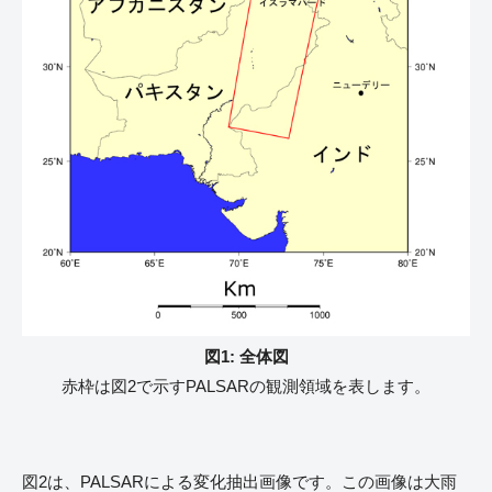
図1: 全体図
赤枠は図2で示すPALSARの観測領域を表します。
図2は、PALSARによる変化抽出画像です。この画像は大雨