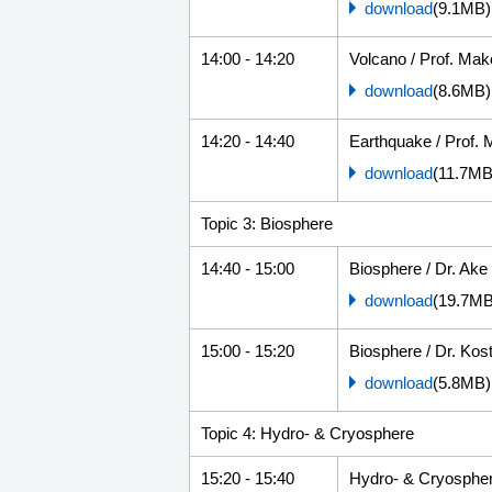
download
(9.1MB)
14:00 - 14:20
Volcano / Prof. Ma
download
(8.6MB)
14:20 - 14:40
Earthquake / Prof.
download
(11.7MB
Topic 3: Biosphere
14:40 - 15:00
Biosphere / Dr. Ak
download
(19.7MB
15:00 - 15:20
Biosphere / Dr. K
download
(5.8MB)
Topic 4: Hydro- & Cryosphere
15:20 - 15:40
Hydro- & Cryospher