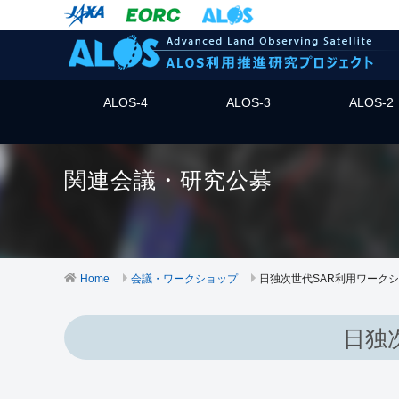
ALOS-4
ALOS-3
ALOS-2
関連会議・研究公募
Home
会議・ワークショップ
日独次世代SAR利用ワークショ
日独