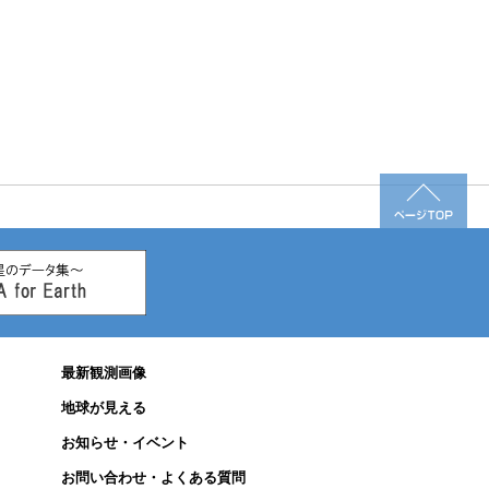
最新観測画像
地球が見える
お知らせ・イベント
お問い合わせ・よくある質問