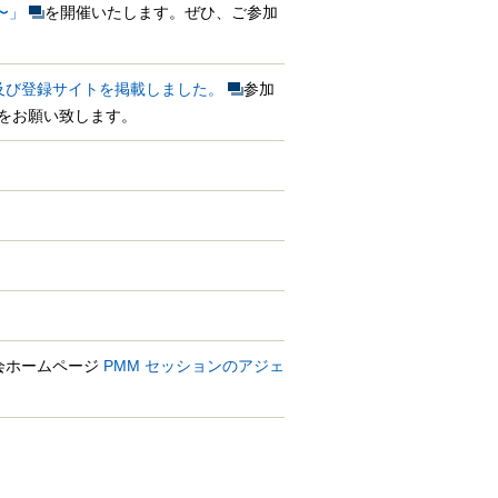
〜」
を開催いたします。ぜひ、ご参加
ム及び登録サイトを掲載しました。
参加
登録をお願い致します。
告会ホームページ
PMM セッションのアジェ