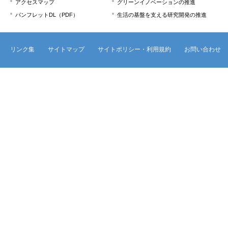
アクセスマップ
グリーンイノベーションの推進
パンフレットDL（PDF）
生活の基盤を支える研究開発の推進
リンク集
サイトマップ
サイトポリシー・利用規約
お問い合わせ