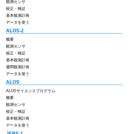
観測センサ
校正・検証
基本観測計画
データを使う
ALOS-2
概要
観測センサ
校正・検証
基本観測計画
週間観測計画
データを使う
ALOS
ALOSサイエンスプログラム
概要
観測センサ
校正・検証
基本観測計画
データを使う
JERS-1