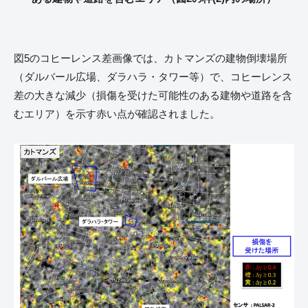
図5のコヒーレンス差画像では、カトマンズの建物倒壊場所
（ダルバール広場、ダラハラ・タワー等）で、コヒーレンス
差の大きな減少（損傷を受けた可能性のある建物や道路を含
むエリア）を示す赤い点が確認されました。