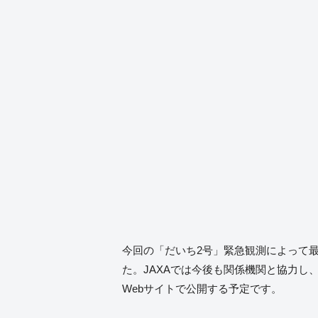
今回の「だいち2号」緊急観測によって最
た。JAXAでは今後も関係機関と協力
Webサイトで公開する予定です。