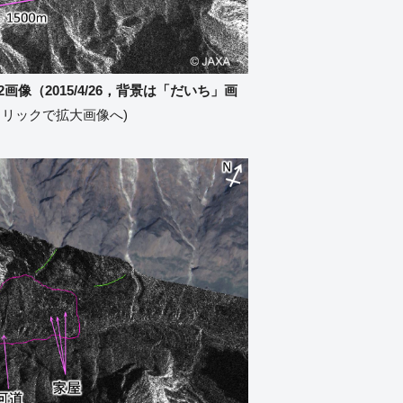
-2画像（2015/4/26，背景は「だいち」画
クリックで拡大画像へ)