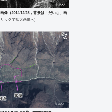
2画像（2014/12/28，背景は「だいち」画
クリックで拡大画像へ)