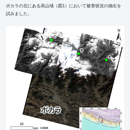
ポカラの北にある高山域（図1）において被害状況の抽出を
試みました。