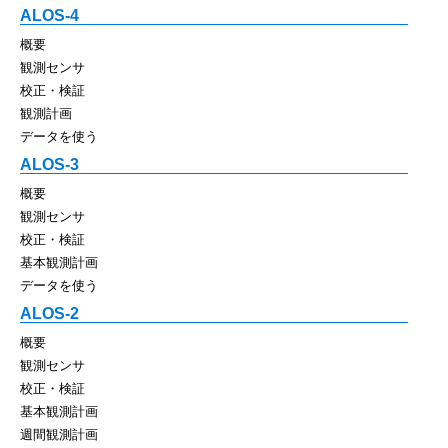
ALOS-4
概要
観測センサ
校正・検証
観測計画
データを使う
ALOS-3
概要
観測センサ
校正・検証
基本観測計画
データを使う
ALOS-2
概要
観測センサ
校正・検証
基本観測計画
週間観測計画