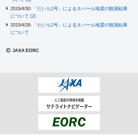
2015/4/30:
「だいち2号」によるネパール地震の観測結果
について (2)
2015/4/28:
「だいち2号」によるネパール地震の観測結果
について
JAXA EORC