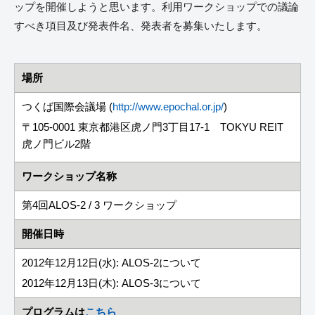
ップを開催しようと思います。利用ワークショップでの議論
すべき項目及び発表件名、発表者を募集いたします。
場所
つくば国際会議場 (
http://www.epochal.or.jp/
)
〒105-0001 東京都港区虎ノ門3丁目17-1 TOKYU REIT
虎ノ門ビル2階
ワークショップ名称
第4回ALOS-2 / 3 ワークショップ
開催日時
2012年12月12日(水): ALOS-2について
2012年12月13日(木): ALOS-3について
プログラムは
こちら