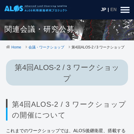
JP
|
EN
関連会議・研究公募
Home
会議・ワークショップ
第4回ALOS-2 / 3 ワークショップ
第4回ALOS-2 / 3 ワークショッ
プ
第4回ALOS-2 / 3 ワークショップ
の開催について
これまでのワークショップでは、ALOS後継衛星、搭載する