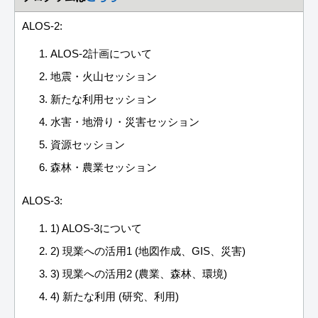
ALOS-2:
ALOS-2計画について
地震・火山セッション
新たな利用セッション
水害・地滑り・災害セッション
資源セッション
森林・農業セッション
ALOS-3:
1) ALOS-3について
2) 現業への活用1 (地図作成、GIS、災害)
3) 現業への活用2 (農業、森林、環境)
4) 新たな利用 (研究、利用)