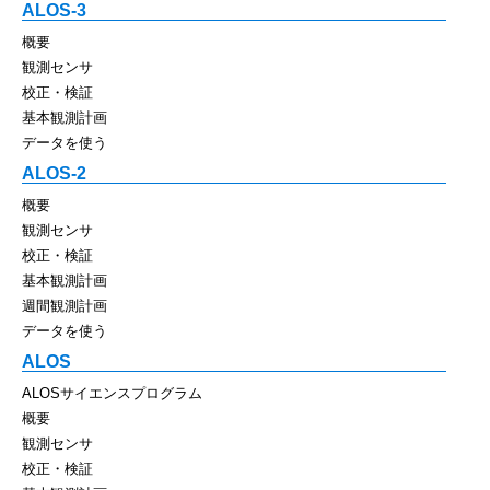
ALOS-3
概要
観測センサ
校正・検証
基本観測計画
データを使う
ALOS-2
概要
観測センサ
校正・検証
基本観測計画
週間観測計画
データを使う
ALOS
ALOSサイエンスプログラム
概要
観測センサ
校正・検証