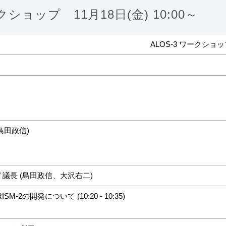
クショップ 11月18日(金) 10:00～
ALOS-3 ワークショップ
島田政信)
/ 議長 (島田政信、大沢右二)
RISM-2の開発について (10:20 - 10:35)