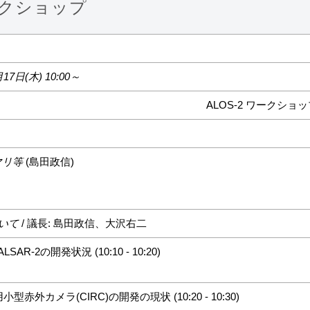
ワークショップ
日(木) 10:00～
ALOS-2 ワークショップ
マリ等
(島田政信)
ついて
/ 議長: 島田政信、大沢右二
ALSAR-2の開発状況 (10:10 - 10:20)
用小型赤外カメラ(CIRC)の開発の現状 (10:20 - 10:30)