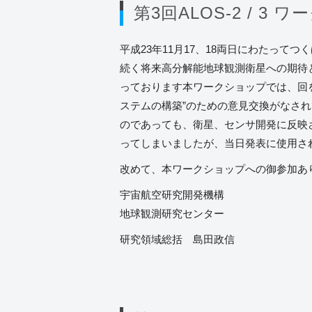
第3回ALOS-2 / 3
平成23年11月17、18両日にわたって
続く将来高分解能地球観測衛星への期待
っております本ワークショップでは、回
ステムの構築”のための意見交換がなさ
のであっても、衛星、センサ開発に反映
ってしまいましたが、当日発表に使用さ
改めて、本ワークショップへの御参加あ
宇宙航空研究開発機構
地球観測研究センター
研究領域総括 島田政信