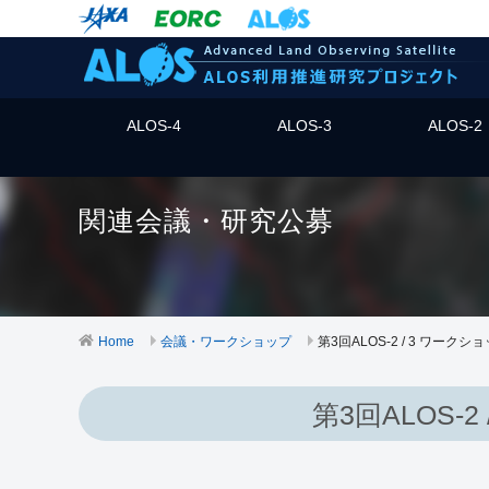
ALOS-4
ALOS-3
ALOS-2
関連会議・研究公募
Home
会議・ワークショップ
第3回ALOS-2 / 3 ワーク
第3回ALOS-