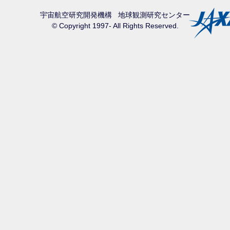
宇宙航空研究開発機構
地球観測研究センター
© Copyright 1997- All Rights Reserved.