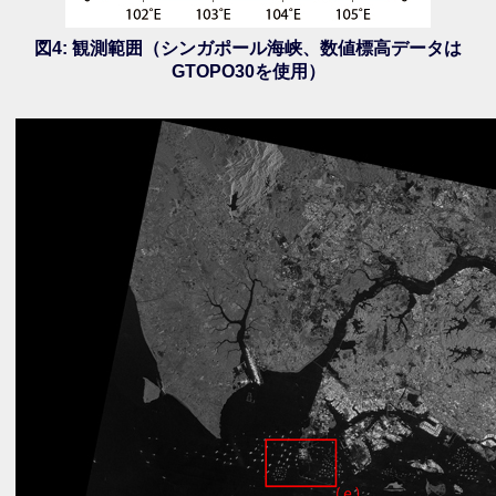
図4: 観測範囲（シンガポール海峡、数値標高データは
GTOPO30を使用）