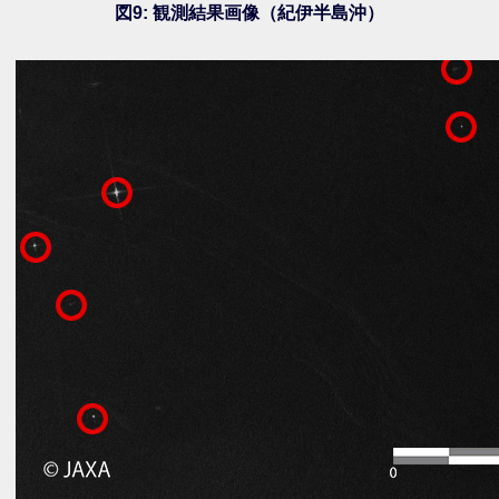
図9: 観測結果画像（紀伊半島沖）