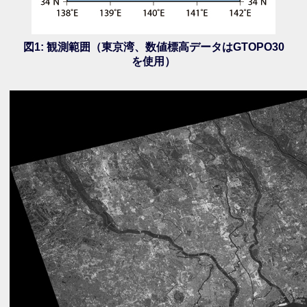
図1: 観測範囲（東京湾、数値標高データはGTOPO30
を使用）