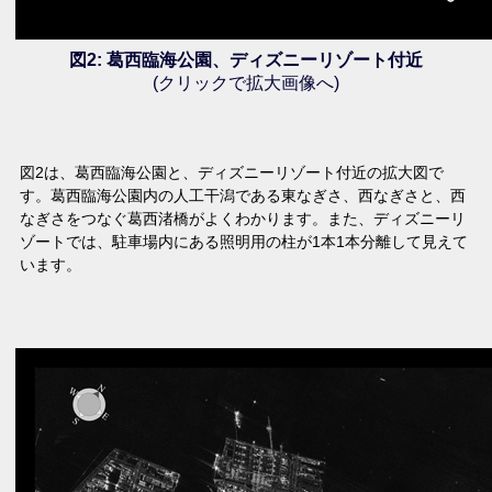
図2: 葛西臨海公園、ディズニーリゾート付近
(クリックで拡大画像へ)
図2は、葛西臨海公園と、ディズニーリゾート付近の拡大図で
す。葛西臨海公園内の人工干潟である東なぎさ、西なぎさと、西
なぎさをつなぐ葛西渚橋がよくわかります。また、ディズニーリ
ゾートでは、駐車場内にある照明用の柱が1本1本分離して見えて
います。