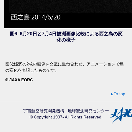
図6: 6月20日と7月4日観測画像比較による西之島の変
化の様子
図6は図5の2枚の画像を交互に重ね合わせ、アニメーションで島
の変化を表現したものです。
©
JAXA EORC
▲To top
宇宙航空研究開発機構
地球観測研究センター
© Copyright 1997- All Rights Reserved.