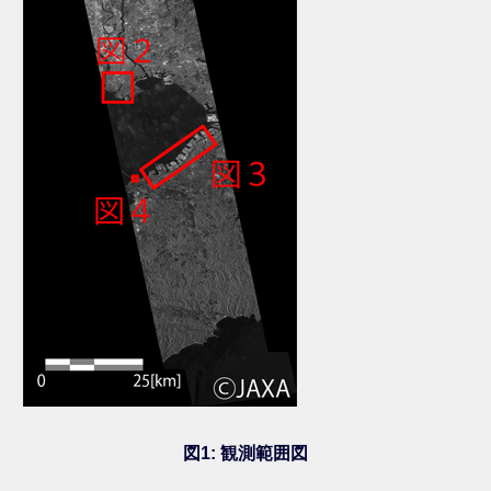
図1: 観測範囲図