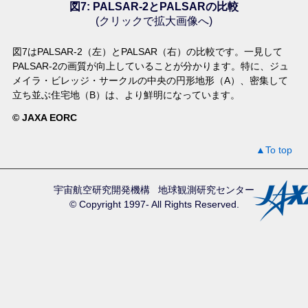
図7: PALSAR-2とPALSARの比較
(クリックで拡大画像へ)
図7はPALSAR-2（左）とPALSAR（右）の比較です。一見して
PALSAR-2の画質が向上していることが分かります。特に、ジュ
メイラ・ビレッジ・サークルの中央の円形地形（A）、密集して
立ち並ぶ住宅地（B）は、より鮮明になっています。
© JAXA EORC
▲To top
宇宙航空研究開発機構
地球観測研究センター
© Copyright 1997- All Rights Reserved.