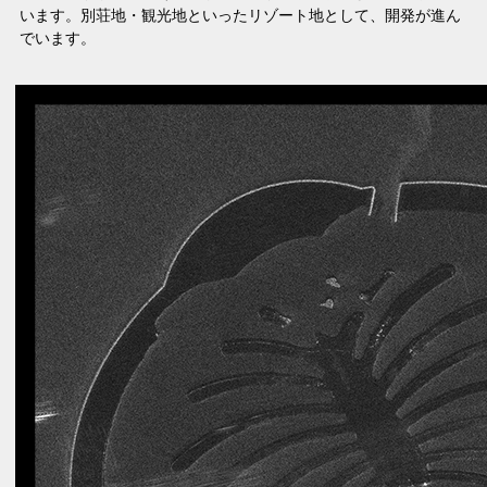
います。別荘地・観光地といったリゾート地として、開発が進ん
でいます。