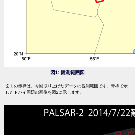
図1: 観測範囲図
図１の赤枠は、今回取り上げたデータの観測範囲です。青枠で示
したドバイ周辺の画像を図2に示します。