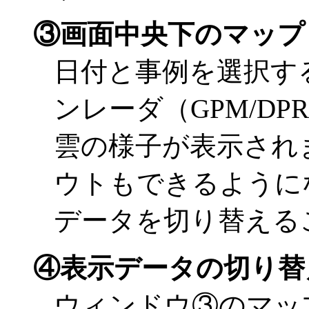
③画面中央下のマップ
日付と事例を選択す
ンレーダ（GPM/D
雲の様子が表示され
ウトもできるように
データを切り替える
④表示データの切り替
ウィンドウ③のマッ