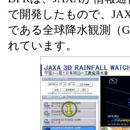
で開発したもので、JA
である全球降水観測（G
れています。