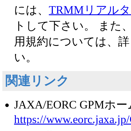
には、
TRMMリアル
トして下さい。 また、
用規約については、詳
い。
関連リンク
JAXA/EORC GPM
https://www.eorc.jaxa.j