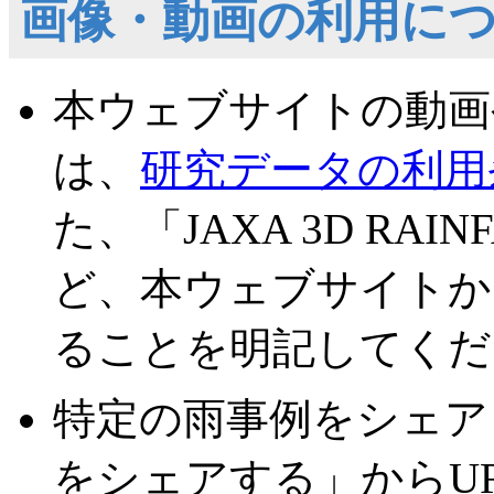
画像・動画の利用に
本ウェブサイトの動画
は、
研究データの利用
た、「JAXA 3D RAI
ど、本ウェブサイトか
ることを明記してくだ
特定の雨事例をシェア
をシェアする」からU