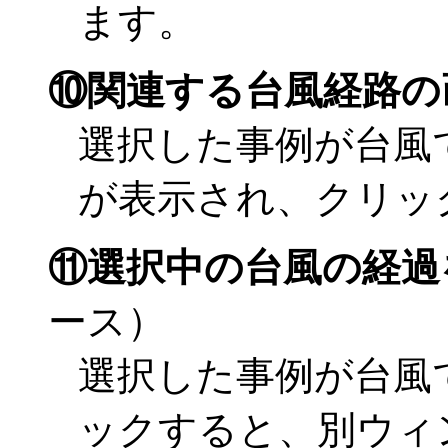
ます。
⑩関連する台風経路の
選択した事例が台風
が表示され、クリッ
⑪選択中の台風の経過を
ース）
選択した事例が台風
ックすると、別ウィ