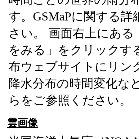
す。GSMaPに関する
さい。 画面右上にある
をみる」をクリックす
布ウェブサイトにリン
降水分布の時間変化な
らをご参照ください。
雲画像