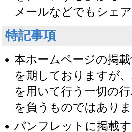
メールなどでもシェア
特記事項
本ホームページの掲載
を期しておりますが、
を用いて行う一切の行
を負うものではありま
パンフレットに掲載す