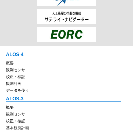
ALOS-4
概要
観測センサ
校正・検証
観測計画
データを使う
ALOS-3
概要
観測センサ
校正・検証
基本観測計画