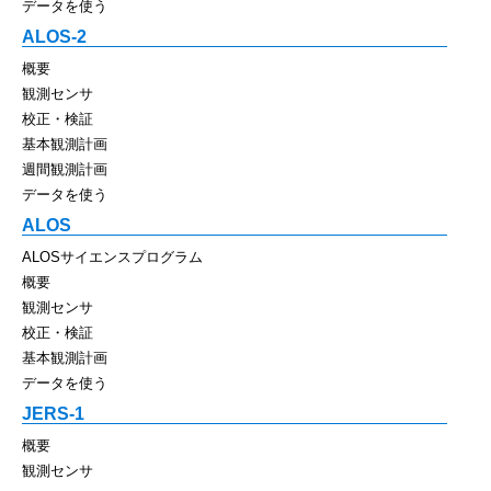
データを使う
ALOS-2
概要
観測センサ
校正・検証
基本観測計画
週間観測計画
データを使う
ALOS
ALOSサイエンスプログラム
概要
観測センサ
校正・検証
基本観測計画
データを使う
JERS-1
概要
観測センサ