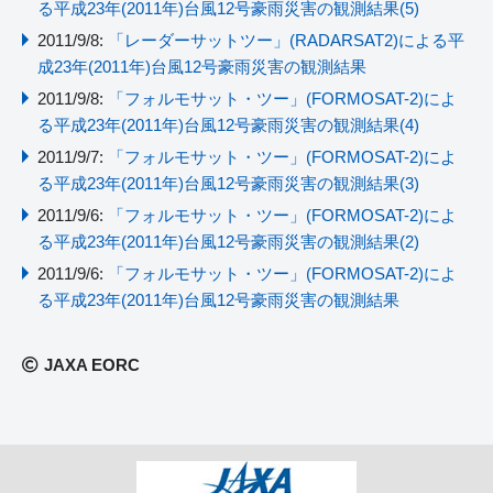
る平成23年(2011年)台風12号豪雨災害の観測結果(5)
2011/9/8:
「レーダーサットツー」(RADARSAT2)による平
成23年(2011年)台風12号豪雨災害の観測結果
2011/9/8:
「フォルモサット・ツー」(FORMOSAT-2)によ
る平成23年(2011年)台風12号豪雨災害の観測結果(4)
2011/9/7:
「フォルモサット・ツー」(FORMOSAT-2)によ
る平成23年(2011年)台風12号豪雨災害の観測結果(3)
2011/9/6:
「フォルモサット・ツー」(FORMOSAT-2)によ
る平成23年(2011年)台風12号豪雨災害の観測結果(2)
2011/9/6:
「フォルモサット・ツー」(FORMOSAT-2)によ
る平成23年(2011年)台風12号豪雨災害の観測結果
JAXA EORC