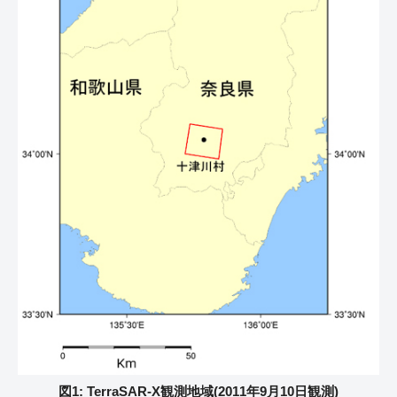
図1: TerraSAR-X観測地域(2011年9月10日観測)