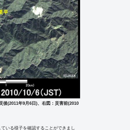
(2011年9月6日)、右図：災害前(2010
している様子を確認することができまし