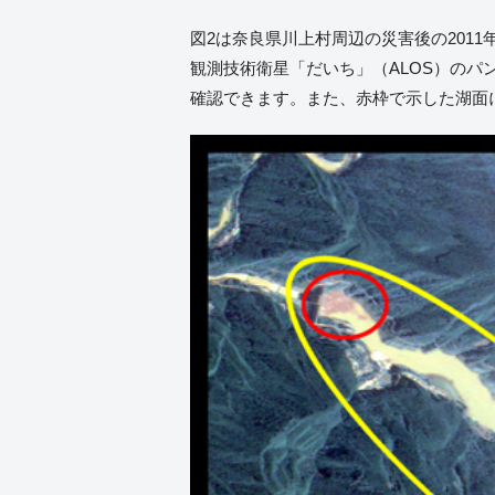
図2は奈良県川上村周辺の災害後の2011年
観測技術衛星「だいち」（ALOS）のパ
確認できます。また、赤枠で示した湖面