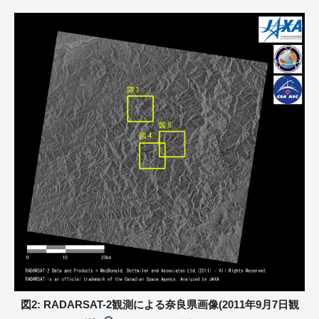
図2: RADARSAT-2観測による奈良県画像(2011年9月7日観