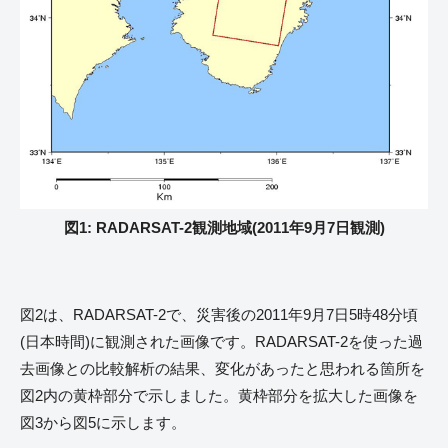
図1: RADARSAT-2観測地域(2011年9月7日観測)
図2は、RADARSAT-2で、災害後の2011年9月7日5時48分頃
(日本時間)に観測された画像です。RADARSAT-2を使った過
去画像との比較解析の結果、変化があったと思われる箇所を
図2内の黄枠部分で示しました。黄枠部分を拡大した画像を
図3から図5に示します。