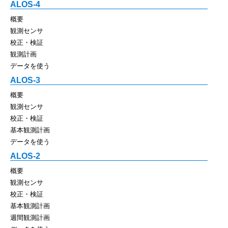
ALOS-4
概要
観測センサ
校正・検証
観測計画
データを使う
ALOS-3
概要
観測センサ
校正・検証
基本観測計画
データを使う
ALOS-2
概要
観測センサ
校正・検証
基本観測計画
週間観測計画