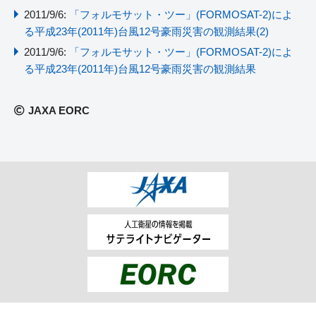
2011/9/6:
「フォルモサット・ツー」(FORMOSAT-2)によ
る平成23年(2011年)台風12号豪雨災害の観測結果(2)
2011/9/6:
「フォルモサット・ツー」(FORMOSAT-2)によ
る平成23年(2011年)台風12号豪雨災害の観測結果
JAXA EORC