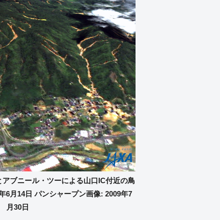
ズムとアブニール・ツーによる山口IC付近の鳥
9年6月14日 パンシャープン画像: 2009年7
月30日