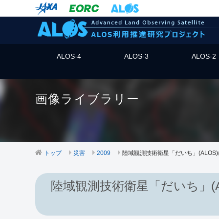
ALOS-4
ALOS-3
ALOS-2
画像ライブラリー
トップ
災害
2009
陸域観測技術衛星「だいち」(ALOS
陸域観測技術衛星「だいち」(