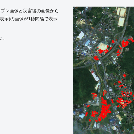
ープン画像と災害後の画像から
表示)の画像が1秒間隔で表示
た。