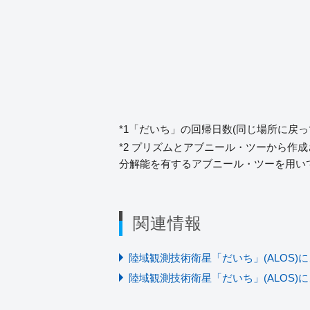
*1「だいち」の回帰日数(同じ場所に戻っ
*2 プリズムとアブニール・ツーから作成
分解能を有するアブニール・ツーを用いて
関連情報
陸域観測技術衛星「だいち」(ALOS)
陸域観測技術衛星「だいち」(ALOS