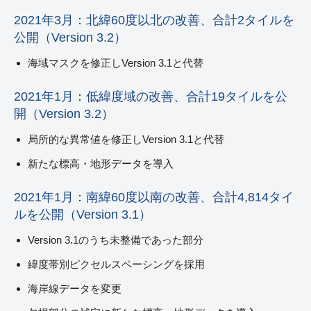
2021年3月：北緯60度以北の改善、合計2タイルを
公開（Version 3.2）
海域マスクを修正しVersion 3.1と代替
2021年1月：低緯度域の改善、合計19タイルを公
開（Version 3.2）
局所的な異常値を修正しVersion 3.1と代替
新たな標高・地形データを導入
2021年1月：南緯60度以南の改善、合計4,814タイ
ルを公開（Version 3.1）
Version 3.1のうち未整備であった部分
緯度帯別ピクセルスペーシングを採用
海岸線データを変更