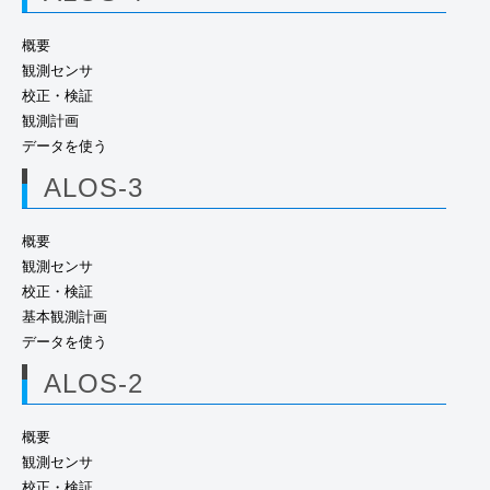
概要
観測センサ
校正・検証
観測計画
データを使う
ALOS-3
概要
観測センサ
校正・検証
基本観測計画
データを使う
ALOS-2
概要
観測センサ
校正・検証