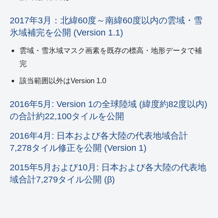
2017年3月：北緯60度～南緯60度以内の雲域・雪
氷域補完を公開 (Version 1.1)
雲域・雪氷域マスク画素を既存の標高・地形データで補
完
該当範囲以外はVersion 1.0
2016年5月: Version 1の全球陸域 (緯度約82度以内)
の合計約22,100タイルを公開
2016年4月: 日本および各大陸の代表地域合計
7,278タイル修正を公開 (Version 1)
2015年5月および10月: 日本および各大陸の代表地
域合計7,279タイル公開 (β)