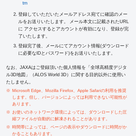
tm
登録していただいたメールアドレス宛てに確認のメー
ルをお送りいたします。 メール本文に記載されたURL
に アクセスするとアカウントが有効になり、登録が完
了いたします。
登録完了後、メールにてアカウント情報(ダウンロード
に必要なIDとパスワード)をお送りいたします。
なお、JAXAはご登録頂いた個人情報を「全球高精度デジタ
ル3D地図」（ALOS World 3D）に関する目的以外に使用い
たしません。
Microsoft Edge、Mozilla Firefox、Apple Safariの利用を推奨
します。但し、バージョンによっては利用できない可能性が
あります。
お使いのネットワーク環境によっては、ダウンロードした圧
縮ファイルが自動的に解凍されることがあります。
時間帯によっては、ページの表示やダウンロードに時間がか
かることもあります。