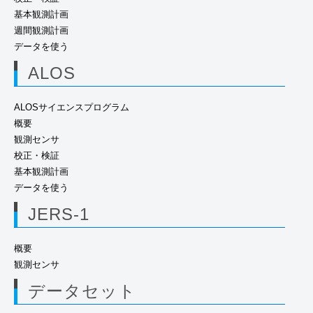
基本観測計画
週間観測計画
データを使う
ALOS
ALOSサイエンスプログラム
概要
観測センサ
校正・検証
基本観測計画
データを使う
JERS-1
概要
観測センサ
データセット