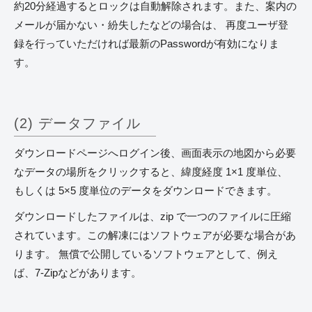
約20分経過するとロックは自動解除されます。また、案内の
メールが届かない・紛失したなどの場合は、 再度ユーザ登
録を行っていただければ最新のPasswordが有効になりま
す。
(2) データファイル
ダウンロードページへログイン後、画面表示の地図から必要
なデータの場所をクリックすると、緯度経度 1×1 度単位、
もしくは 5×5 度単位のデータをダウンロードできます。
ダウンロードしたファイルは、zip で一つのファイルに圧縮
されています。この解凍にはソフトウェアが必要な場合があ
ります。 無償で公開しているソフトウェアとして、例え
ば、7-Zipなどがあります。