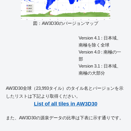
図：AW3D30のバージョンマップ
Version 4.1 : 日本域、
南極を除く全球
Version 4.0 : 南極の一
部
Version 3.1 : 日本域、
南極の大部分
AW3D30全球（23,993タイル）のタイル名とバージョンを示
したリストは下記より取得ください。
List of all tiles in AW3D30
また、AW3D30の源泉データの比率は下表に示す通りです。