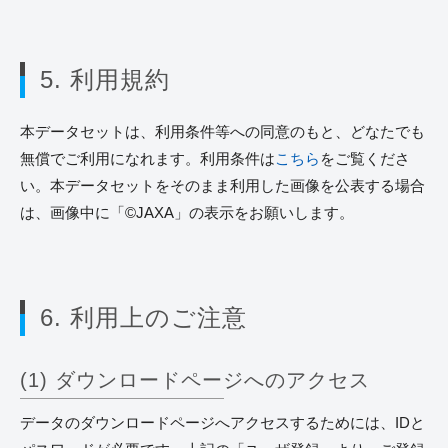
5. 利用規約
本データセットは、利用条件等への同意のもと、どなたでも
無償でご利用になれます。利用条件は
こちら
をご覧くださ
い。本データセットをそのまま利用した画像を公表する場合
は、画像中に「©JAXA」の表示をお願いします。
6. 利用上のご注意
(1) ダウンロードページへのアクセス
データのダウンロードページへアクセスするためには、IDと