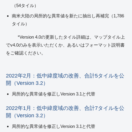
（54タイル）
南米大陸の局所的な異常値を新たに抽出し再補完（1,786
タイル）
*Version 4.0の更新したタイル詳細は、マップタイル上
でv4.0のみを表示いただくか、あるいはフォーマット説明書
をご確認ください。
2022年2月：低中緯度域の改善、合計5タイルを公
開（Version 3.2）
局所的な異常値を修正しVersion 3.1と代替
2022年1月：低中緯度域の改善、合計7タイルを公
開（Version 3.2）
局所的な異常値を修正しVersion 3.1と代替