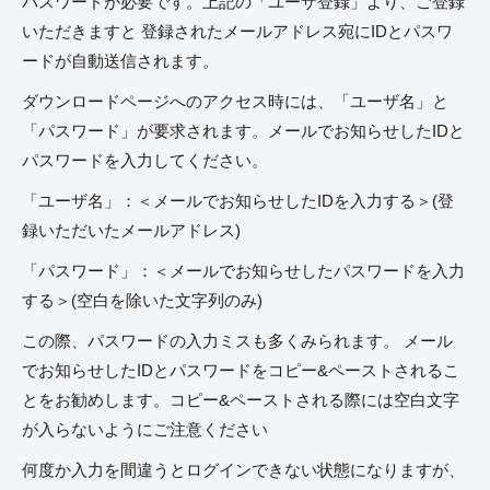
パスワードが必要です。上記の「ユーザ登録」より、ご登録
いただきますと 登録されたメールアドレス宛にIDとパスワ
ードが自動送信されます。
ダウンロードページへのアクセス時には、「ユーザ名」と
「パスワード」が要求されます。メールでお知らせしたIDと
パスワードを入力してください。
「ユーザ名」：＜メールでお知らせしたIDを入力する＞(登
録いただいたメールアドレス)
「パスワード」：＜メールでお知らせしたパスワードを入力
する＞(空白を除いた文字列のみ)
この際、パスワードの入力ミスも多くみられます。 メール
でお知らせしたIDとパスワードをコピー&ペーストされるこ
とをお勧めします。コピー&ペーストされる際には空白文字
が入らないようにご注意ください
何度か入力を間違うとログインできない状態になりますが、