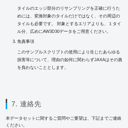
タイルのエッジ部分のリサンプリングを正確に行うた
めには、変換対象のタイルだけではなく、その周辺の
タイルも必要です。 対象とするエリアよりも、１タイ
ル分、広めにAW3D30データをご用意ください。
免責事項
このサンプルスクリプトの使用により生じたあらゆる
損害等について、理由の如何に関わらずJAXAはその責
を負わないこととします。
7. 連絡先
本データセットに関するご質問やご要望は、下記までご連絡
ください。