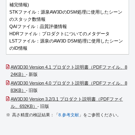
補完情報)
STKファイル：源泉AW3DのDSM処理に使用したシーン
のスタック数情報
QAIファイル：品質評価情報
HDRファイル：プロダクトについてのメタデータ
LSTファイル：源泉のAW3D DSM処理に使用したシーン
のID情報
AW3D30 Version 4.1 プロダクト説明書（PDFファイル、8
24KB）
- 新版
AW3D30 Version 4.0 プロダクト説明書（PDFファイル、8
83KB）
- 旧版
AW3D30 Version 3.2/3.1 プロダクト説明書（PDFファイ
ル、692KB）
- 旧版
高さ精度の検証結果：「
8.参考文献
」をご参照ください。