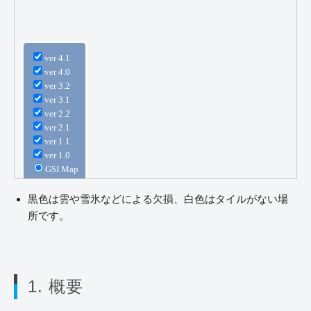
黒色は雲や雪氷などによる欠損、白色はタイルがない場
所です。
1. 概要