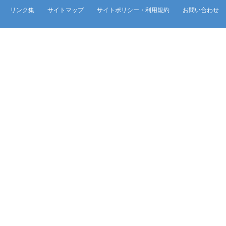
リンク集
サイトマップ
サイトポリシー・利用規約
お問い合わせ