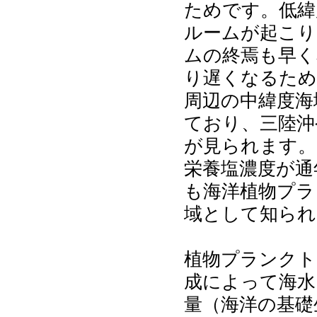
ためです。低緯
ルームが起こり
ムの終焉も早く
り遅くなるため
周辺の中緯度海
ており、三陸沖
が見られます。
栄養塩濃度が通
も海洋植物プラ
域として知られ
植物プランクト
成によって海水
量（海洋の基礎