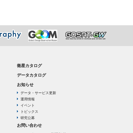
衛星カタログ
データカタログ
お知らせ
データ・サービス更新
運用情報
イベント
トピックス
研究公募
お問い合わせ