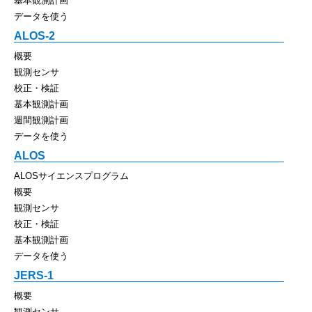
基本観測計画
データを使う
ALOS-2
概要
観測センサ
校正・検証
基本観測計画
週間観測計画
データを使う
ALOS
ALOSサイエンスプログラム
概要
観測センサ
校正・検証
基本観測計画
データを使う
JERS-1
概要
観測センサ