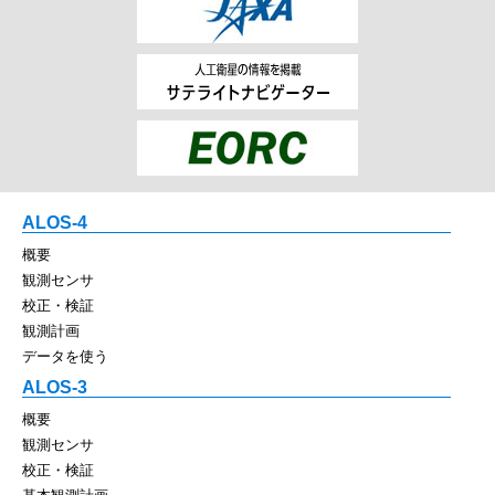
ALOS-4
概要
観測センサ
校正・検証
観測計画
データを使う
ALOS-3
概要
観測センサ
校正・検証