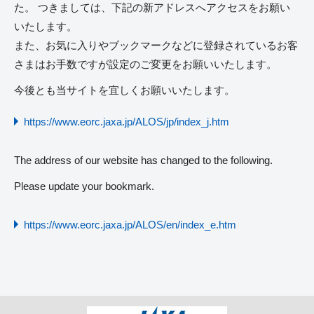
た。 つきましては、下記の新アドレスへアクセスをお願い
いたします。
また、お気に入りやブックマークなどに登録されているお客
さまはお手数ですが設定のご変更をお願いいたします。
今後とも当サイトを宜しくお願いいたします。
https://www.eorc.jaxa.jp/ALOS/jp/index_j.htm
The address of our website has changed to the following.
Please update your bookmark.
https://www.eorc.jaxa.jp/ALOS/en/index_e.htm