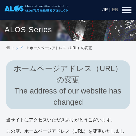
JP
|
EN
ALOS Series
トップ
ホームページアドレス（URL）の変更
ホームページアドレス（URL）
の変更
The address of our website has
changed
当サイトにアクセスいただきありがとうございます。
この度、ホームページアドレス（URL）を変更いたしまし