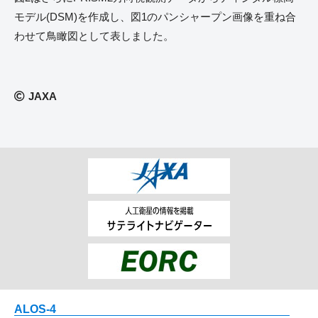
モデル(DSM)を作成し、図1のパンシャープン画像を重ね合
わせて鳥瞰図として表しました。
JAXA
ALOS-4