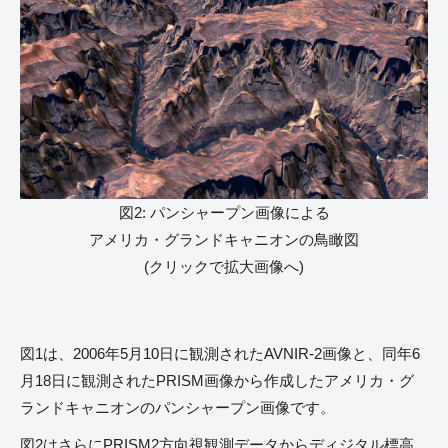
図2: パンシャープン画像による
アメリカ・グランドキャニオンの鳥瞰図
(クリックで拡大画像へ)
図1は、2006年5月10日に観測されたAVNIR-2画像と、同年6
月18日に観測されたPRISM画像から作成したアメリカ・グ
ランドキャニオンのパンシャープン画像です。
図2はさらにPRISM2方向視観測データからディジタル標高