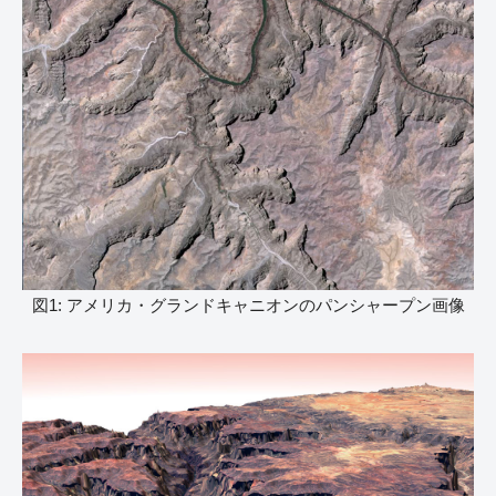
図1: アメリカ・グランドキャニオンのパンシャープン画像