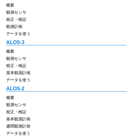
概要
観測センサ
校正・検証
観測計画
データを使う
ALOS-3
概要
観測センサ
校正・検証
基本観測計画
データを使う
ALOS-2
概要
観測センサ
校正・検証
基本観測計画
週間観測計画
データを使う