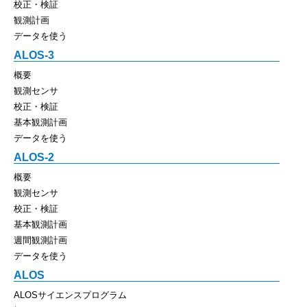
校正・検証
観測計画
データを使う
ALOS-3
概要
観測センサ
校正・検証
基本観測計画
データを使う
ALOS-2
概要
観測センサ
校正・検証
基本観測計画
週間観測計画
データを使う
ALOS
ALOSサイエンスプログラム