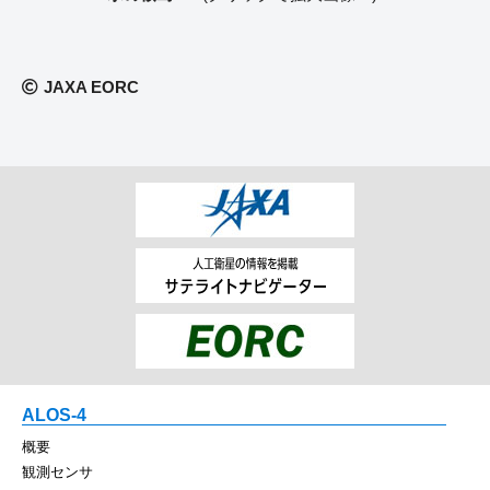
JAXA EORC
ALOS-4
概要
観測センサ