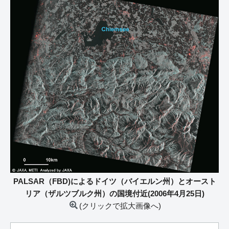
PALSAR（FBD)によるドイツ（バイエルン州）とオースト
リア（ザルツブルク州）の国境付近(2006年4月25日)
(クリックで拡大画像へ)