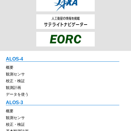
ALOS-4
概要
観測センサ
校正・検証
観測計画
データを使う
ALOS-3
概要
観測センサ
校正・検証