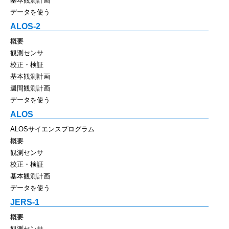
基本観測計画
データを使う
ALOS-2
概要
観測センサ
校正・検証
基本観測計画
週間観測計画
データを使う
ALOS
ALOSサイエンスプログラム
概要
観測センサ
校正・検証
基本観測計画
データを使う
JERS-1
概要
観測センサ