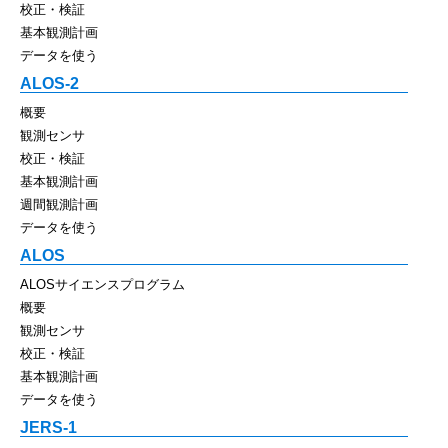
校正・検証
基本観測計画
データを使う
ALOS-2
概要
観測センサ
校正・検証
基本観測計画
週間観測計画
データを使う
ALOS
ALOSサイエンスプログラム
概要
観測センサ
校正・検証
基本観測計画
データを使う
JERS-1