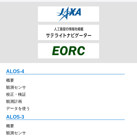
ALOS-4
概要
観測センサ
校正・検証
観測計画
データを使う
ALOS-3
概要
観測センサ