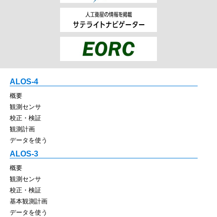
ALOS-4
概要
観測センサ
校正・検証
観測計画
データを使う
ALOS-3
概要
観測センサ
校正・検証
基本観測計画
データを使う