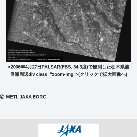
<2006年4月27日PALSAR(FBS, 34.3度)で観測した栃木県渡
良瀬周辺div class="zoom-img">(クリックで拡大画像へ)
METI, JAXA EORC