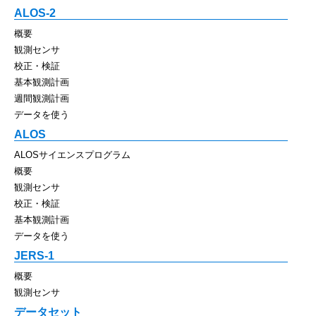
ALOS-2
概要
観測センサ
校正・検証
基本観測計画
週間観測計画
データを使う
ALOS
ALOSサイエンスプログラム
概要
観測センサ
校正・検証
基本観測計画
データを使う
JERS-1
概要
観測センサ
データセット